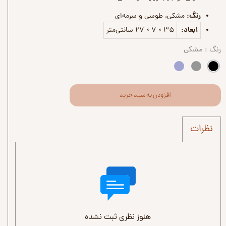
رنگ:
مشکی، طوسی و سرمه‌ای
ابعاد:
۳۵ × ۷ × ۲۷ سانتی‌متر
رنگ
: مشکی
افزودن به سبد خرید
نظرات
هنوز نظری ثبت نشده