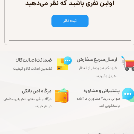
اولین نفری باشید که نظر می‌دهید
ثبت نظر
ارسال سریع سفارش
ضمانت اصالت کالا
خرید کنید و زودتر از انتظار
تضمین اصالت کالا و کیفیت
تحویل بگیرید.
پشتیبانی و مشاوره
درگاه امن بانکی​​​​​​​
سوالی دارید؟ مشاوران ما آماده
درگاه بانکی معتبر، تجربه‌ای مطمئن
پاسخگویی اند.
در هر خرید.