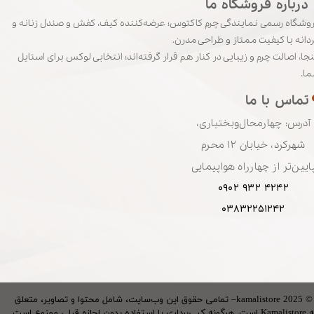
درباره‌‌‌‌‌‌‌‌‌‌‌‌‌ فروشگاه‌‌ ما
وشگاه رسمی نمایندگی چرم کاکتوس؛ عرضه‌کننده کیف، کفش و صندل زنانه و
دانه با کیفیت ممتاز و طراحی مدرن.
نجا، اصالت چرم و زیبایی در کنار هم قرار گرفته‌اند؛ انتخابی لوکس برای استایل
ا.
تماس‌ با‌ ما
آدرس: چهارمحال‌وبختیاری،
شهرکرد، خیابان ۱۲ محرم
ایین‌تر از چهارراه هواپیمایی
۴۲۴۲ ۹۳۲ ۰۹۰۲
۰۳۸۳۲۲۵۱۲۴۲
© 2025 kamalistore– تمامی حقوق این وب‌سایت، شامل محتوا و تصاویر، متعلق
ونه کپی‌برداری یا استفاده بدون اجازه قبلی ممنوع است.