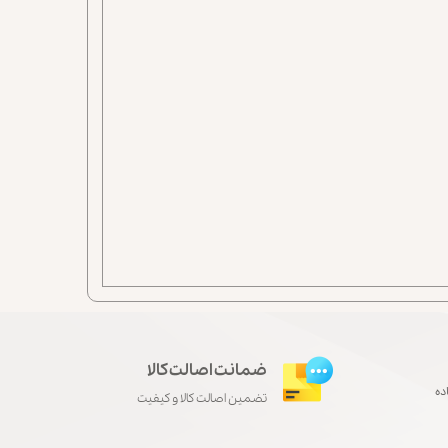
ضمانت اصالت کالا
ده
تضمین اصالت کالا و کیفیت