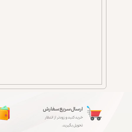
ارسال سریع سفارش
خرید کنید و زودتر از انتظار
تحویل بگیرید.