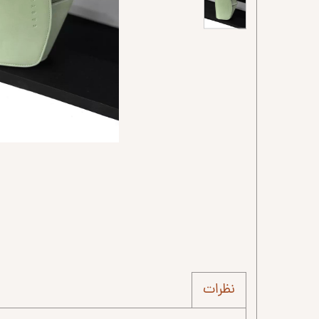
نظرات