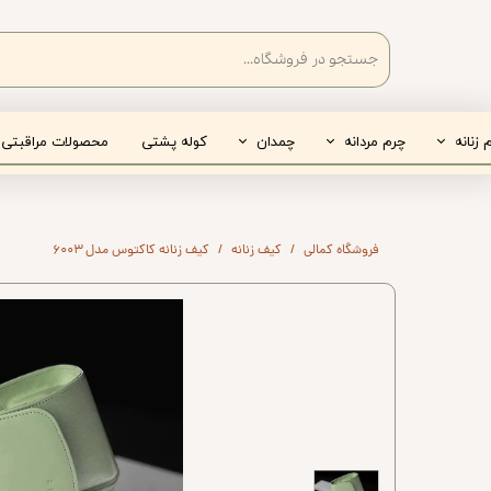
 زنانه
چرم مردانه
چمدان
کوله پشتی
محصولات مراقبتی
 زنانه
کفش مردانه
هارد کیس
 زنانه
کیف مردانه
سافت کیس
فروشگاه کمالی
کیف زنانه
کیف زنانه کاکتوس مدل ۶۰۰۳