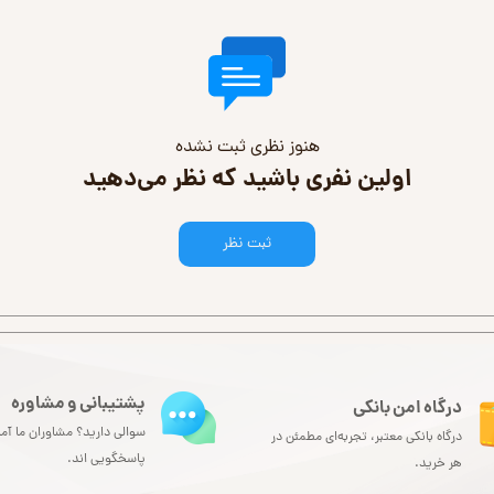
هنوز نظری ثبت نشده
اولین نفری باشید که نظر می‌دهید
ثبت نظر
پشتیبانی و مشاوره
درگاه امن بانکی​​​​​​​
سوالی دارید؟ مشاوران ما آما
درگاه بانکی معتبر، تجربه‌ای مطمئن در
پاسخگویی اند.
هر خرید.