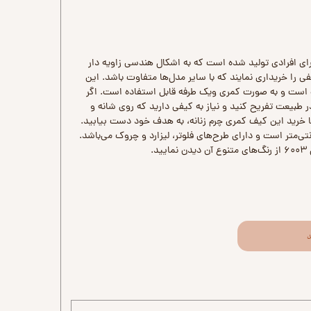
 چرم زنانه مدل ۶۰۰۳ برای افرادی تولید شده است که به اشکال هندسی زاویه دار
ی را خریداری نمایند که با سایر مدل‌ها متفاوت باشد. این
 است و به صورت کمری ویک طرفه قابل استفاده است. اگر
ر طبیعت تفریح کنید و نیاز به کیفی دارید که روی شانه و
با خرید این کیف کمری چرم زنانه، به هدف خود دست بیابید.
 این کیف ۲۰*۱۲*۶ سانتی‌متر است و دارای طرح‌های فلوتر، لیزارد و چروک می‌باشد.
د.
د