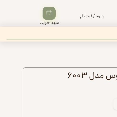
۰
ورود
/
ثبت‌‌ نام
سبد خرید
حساب کاربری من
تغییر گذر واژه
سفارشات
خروج از حساب کاربری
 مدل ۶۰۰۳