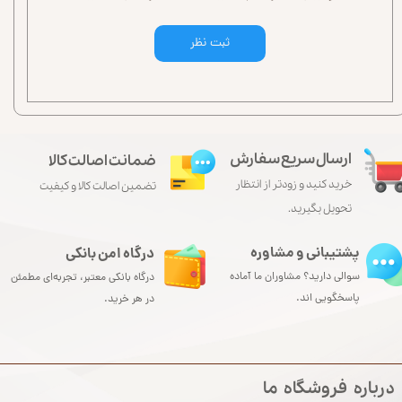
ثبت نظر
ارسال سریع سفارش
ضمانت اصالت کالا
خرید کنید و زودتر از انتظار
تضمین اصالت کالا و کیفیت
تحویل بگیرید.
پشتیبانی و مشاوره
درگاه امن بانکی​​​​​​​
سوالی دارید؟ مشاوران ما آماده
درگاه بانکی معتبر، تجربه‌ای مطمئن
پاسخگویی اند.
در هر خرید.
درباره‌‌‌‌‌‌‌‌‌‌‌‌‌ فروشگاه‌‌ ما