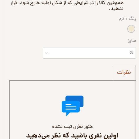
همچنین کالا را در شرایطی که از شکل اولیه خارج شود، قرار
ندهید.
رنگ
: کرم
سایز
36
نظرات
هنوز نظری ثبت نشده
اولین نفری باشید که نظر می‌دهید