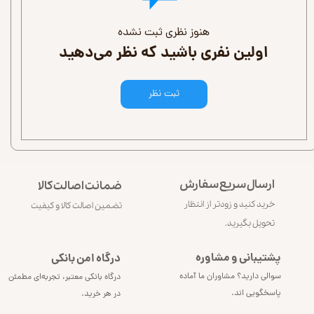
هنوز نظری ثبت نشده
اولین نفری باشید که نظر می‌دهید
ثبت نظر
ارسال سریع سفارش
ضمانت اصالت کالا
خرید کنید و زودتر از انتظار
تضمین اصالت کالا و کیفیت
تحویل بگیرید.
پشتیبانی و مشاوره
درگاه امن بانکی​​​​​​​
سوالی دارید؟ مشاوران ما آماده
درگاه بانکی معتبر، تجربه‌ای مطمئن
پاسخگویی اند.
در هر خرید.