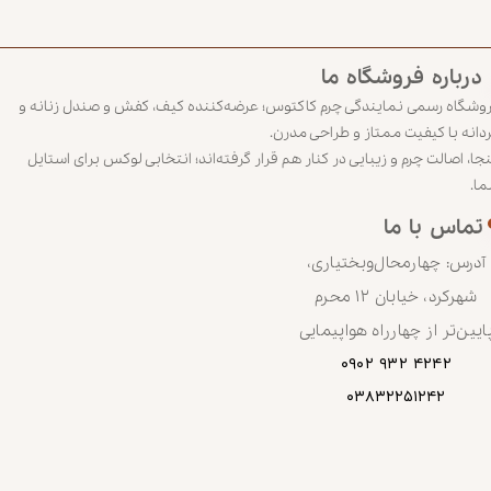
درباره‌‌‌‌‌‌‌‌‌‌‌‌‌ فروشگاه‌‌ ما
وشگاه رسمی نمایندگی چرم کاکتوس؛ عرضه‌کننده کیف، کفش و صندل زنانه و
دانه با کیفیت ممتاز و طراحی مدرن.
نجا، اصالت چرم و زیبایی در کنار هم قرار گرفته‌اند؛ انتخابی لوکس برای استایل
ا.
تماس‌ با‌ ما
آدرس: چهارمحال‌وبختیاری،
شهرکرد، خیابان ۱۲ محرم
ایین‌تر از چهارراه هواپیمایی
۴۲۴۲ ۹۳۲ ۰۹۰۲
۰۳۸۳۲۲۵۱۲۴۲