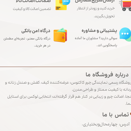
ارسال سریع سفارش
ضمانت اصالت کالا
خرید کنید و زودتر از انتظار
تضمین اصالت کالا و کیفیت
تحویل بگیرید.
پشتیبانی و مشاوره
درگاه امن بانکی​​​​​​​
سوالی دارید؟ مشاوران ما آماده
درگاه بانکی معتبر، تجربه‌ای مطمئن
پاسخگویی اند.
در هر خرید.
درباره‌‌‌‌‌‌‌‌‌‌‌‌‌ فروشگاه‌‌ ما
وشگاه رسمی نمایندگی چرم کاکتوس؛ عرضه‌کننده کیف، کفش و صندل زنانه و
دانه با کیفیت ممتاز و طراحی مدرن.
نجا، اصالت چرم و زیبایی در کنار هم قرار گرفته‌اند؛ انتخابی لوکس برای استایل
ا.
تماس‌ با‌ ما
آدرس: چهارمحال‌وبختیاری،