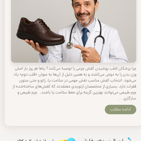
چرا پزشکان اغلب پوشیدن کفش چرمی را توصیه می‌کنند؟ پاها هر روز بار اصلی
وزن بدن را به دوش می‌کشند و به همین دلیل از آن‌ها به عنوان «قلب دوم» یاد
می‌شود. انتخاب کفش مناسب نقش مهمی در سلامت پا، زانو و حتی ستون
فقرات دارد. بسیاری از متخصصان ارتوپدی معتقدند که کفش‌های ساخته‌شده از
چرم طبیعی می‌توانند بهترین گزینه برای حفظ سلامت پا باشند. چرم طبیعی و
سازگاری …
ادامه مطلب